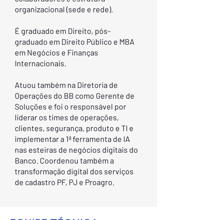
organizacional (sede e rede).
É graduado em Direito, pós-
graduado em Direito Público e MBA
em Negócios e Finanças
Internacionais.
Atuou também na Diretoria de
Operações do BB como Gerente de
Soluções e foi o responsável por
liderar os times de operações,
clientes, segurança, produto e TI e
implementar a 1ª ferramenta de IA
nas esteiras de negócios digitais do
Banco. Coordenou também a
transformação digital dos serviços
de cadastro PF, PJ e Proagro.