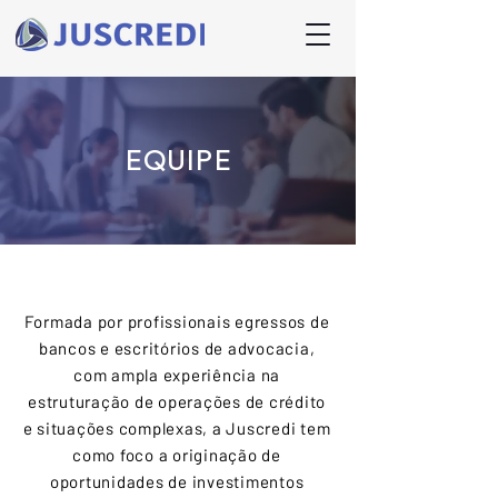
EQUIPE
Formada por profissionais egressos de
bancos e escritórios de advocacia,
com ampla experiência na
estruturação de operações de crédito
e situações complexas, a Juscredi tem
como foco a originação de
oportunidades de investimentos