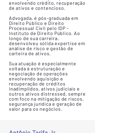
envolvendo crédito, recuperação
de ativos e contencioso.
Advogada, é pós-graduada em
Direito Público e Direito
Processual Civil pelo IDP -
Instituto de Direito Público. Ao
longo de sua carreira,
desenvolveu sólida expertise em
análise de risco e gestão de
carteira de ativos.
Sua atuação é especialmente
voltada à estruturação e
negociação de operações
envolvendo aquisição e
recuperação de créditos
inadimplidos, ativos judiciais e
outros ativos distressed, sempre
com foco na mitigação de riscos,
segurança jurídica e geração de
valor para os negócios.
Antônio Tarifa Jr.