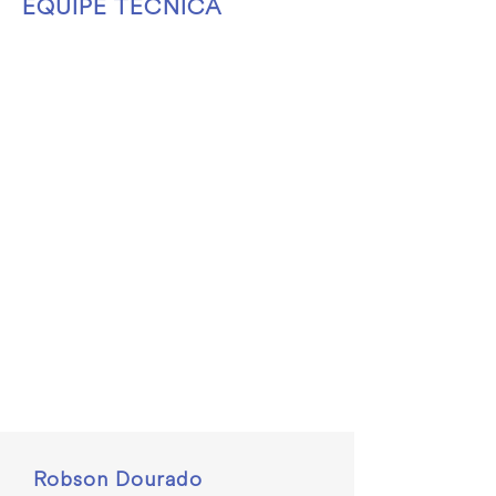
EQUIPE TÉCNICA
Robson Dourado