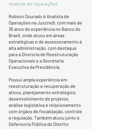
Analista de Operações
Robson Dourado é Analista de
Operações na Juscredi, com mais de
35 anos de experiência no Banco do
Brasil, onde atuou em áreas
estratégicas e de assessoramento à
alta administração, com destaque
para a Diretoria de Reestruturação
Operacionais e a Secretaria
Executiva da Presidência.
Possui ampla experiência
em
reestruturação e recuperação de
ativos, planejamento estratégico,
desenvolvimento de projetos,
análise legislativa e relacionamento
com órgãos de fiscalização, controle
e regulação. Também atuou junto à
Defensoria Pública do Distrito