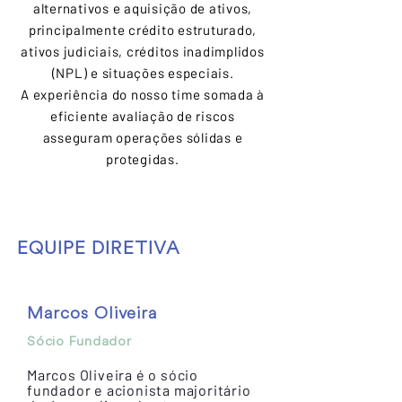
alternativos e aquisição de ativos,
principalmente crédito estruturado,
ativos judiciais, créditos inadimplidos
(NPL) e situações especiais.
A experiência do nosso time somada à
eficiente avaliação de riscos
asseguram operações sólidas e
protegidas.
EQUIPE DIRETIVA
Marcos Oliveira
Sócio Fundador
Marcos Oliveira é o sócio
fundador e acionista majoritário