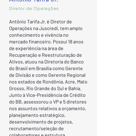
Diretor de Operações
Antônio Tarifa Jr. é Diretor de
Operações na Juscredi, tem amplo
conhecimento e vivência no
mercado financeiro. Possui 18 anos
de experiência na área de
Recuperação e Reestruturação de
Ativos, atuou na Diretoria do Banco
do Brasil em Brasília como Gerente
de Divisão e como Gerente Regional
nos estados de Rondônia, Acre, Mato
Grosso, Rio Grande do Sul e Bahia.
Junto à Vice-Presidência de Crédito
do BB, assessorou o VP e 5 diretores
nos assuntos relativos a orçamento,
planejamento estratégico,
desenvolvimento de projetos,
recrutamento/seleção de
colaboradores e estrutura