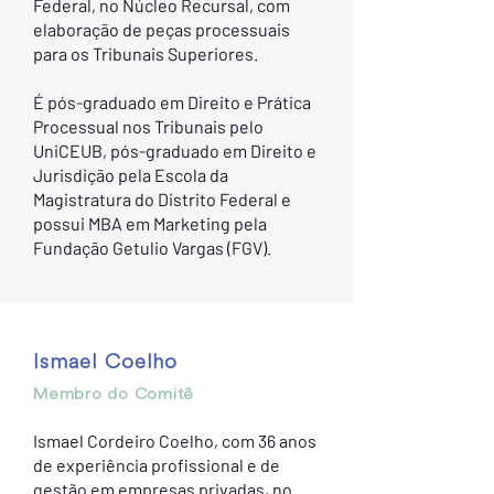
Federal, no Núcleo Recursal, com
elaboração de peças processuais
para os Tribunais Superiores.
É pós-graduado em Direito e Prática
Processual nos Tribunais pelo
UniCEUB, pós-graduado em Direito e
Jurisdição pela Escola da
Magistratura do Distrito Federal e
possui MBA em Marketing pela
Fundação Getulio Vargas (FGV).
Ismael Coelho
Membro do Comitê
Ismael Cordeiro Coelho, com 36 anos
de experiência profissional e de
gestão em empresas privadas, no