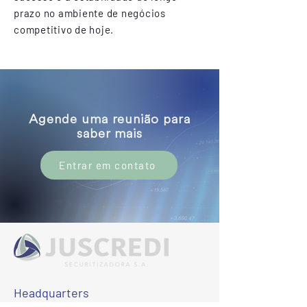
prazo no ambiente de negócios
competitivo de hoje.
Agende uma reunião para
saber mais
Entrar em contato
Headquarters