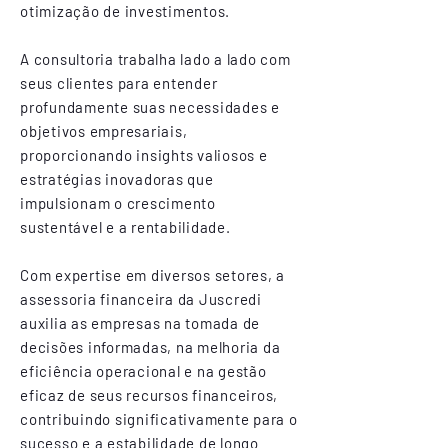
otimização de investimentos.
A consultoria trabalha lado a lado com
seus clientes para entender
profundamente suas necessidades e
objetivos empresariais,
proporcionando insights valiosos e
estratégias inovadoras que
impulsionam o crescimento
sustentável e a rentabilidade.
Com expertise em diversos setores, a
assessoria financeira da Juscredi
auxilia as empresas na tomada de
decisões informadas, na melhoria da
eficiência operacional e na gestão
eficaz de seus recursos financeiros,
contribuindo significativamente para o
sucesso e a estabilidade de longo