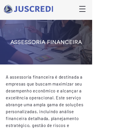
ASSESSORIA FINANCEIRA
A assessoria financeira é destinada a
empresas que buscam maximizar seu
desempenho econômico e alcançar a
excelência operacional. Este serviço
abrange uma ampla gama de soluções
personalizadas, incluindo análise
financeira detalhada, planejamento
estratégico, gestão de riscos e